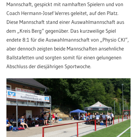
Mannschaft, gespickt mit namhaften Spielern und von
Coach Hermann-Josef Werres geleitet, auf den Platz.
Diese Mannschaft stand einer Auswahlmannschaft aus
dem „Kreis Berg“ gegenüber. Das kurzweilige Spiel
endete 8:1 für die Auswahlmannschaft von „Physio CKI“,
aber dennoch zeigten beide Mannschaften ansehnliche
Ballstafetten und sorgten somit für einen gelungenen
Abschluss der diesjährigen Sportwoche.