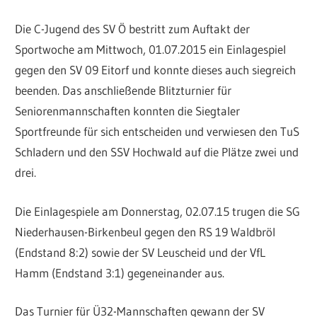
Die C-Jugend des SV Ö bestritt zum Auftakt der
Sportwoche am Mittwoch, 01.07.2015 ein Einlagespiel
gegen den SV 09 Eitorf und konnte dieses auch siegreich
beenden. Das anschließende Blitzturnier für
Seniorenmannschaften konnten die Siegtaler
Sportfreunde für sich entscheiden und verwiesen den TuS
Schladern und den SSV Hochwald auf die Plätze zwei und
drei.
Die Einlagespiele am Donnerstag, 02.07.15 trugen die SG
Niederhausen-Birkenbeul gegen den RS 19 Waldbröl
(Endstand 8:2) sowie der SV Leuscheid und der VfL
Hamm (Endstand 3:1) gegeneinander aus.
Das Turnier für Ü32-Mannschaften gewann der SV