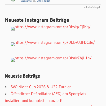
Asbachtal
vs.
Öttershagen
© FuPa-Widget
Neueste Instagram Beiträge
Neueste Beiträge
SVÖ Night-Cup 2026 & Ü32-Turnier
Öffentlicher Defibrillator (AED) am Sportplatz
installiert und komplett finanziert!