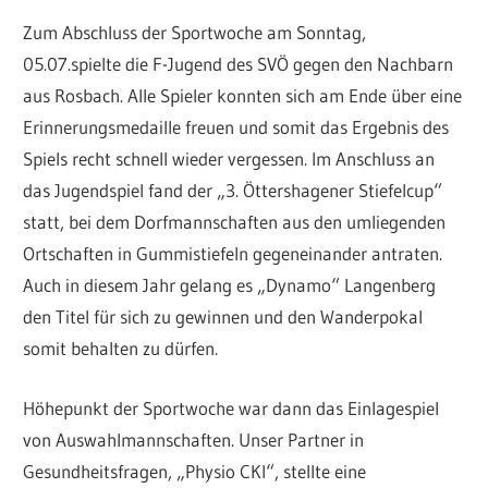
Zum Abschluss der Sportwoche am Sonntag,
05.07.spielte die F-Jugend des SVÖ gegen den Nachbarn
aus Rosbach. Alle Spieler konnten sich am Ende über eine
Erinnerungsmedaille freuen und somit das Ergebnis des
Spiels recht schnell wieder vergessen. Im Anschluss an
das Jugendspiel fand der „3. Öttershagener Stiefelcup“
statt, bei dem Dorfmannschaften aus den umliegenden
Ortschaften in Gummistiefeln gegeneinander antraten.
Auch in diesem Jahr gelang es „Dynamo“ Langenberg
den Titel für sich zu gewinnen und den Wanderpokal
somit behalten zu dürfen.
Höhepunkt der Sportwoche war dann das Einlagespiel
von Auswahlmannschaften. Unser Partner in
Gesundheitsfragen, „Physio CKI“, stellte eine