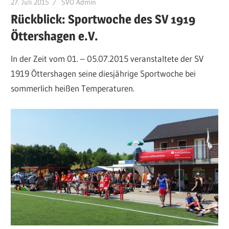
27. Juli 2015
SVÖ Admin
Rückblick: Sportwoche des SV 1919
Öttershagen e.V.
In der Zeit vom 01. – 05.07.2015 veranstaltete der SV
1919 Öttershagen seine diesjährige Sportwoche bei
sommerlich heißen Temperaturen.