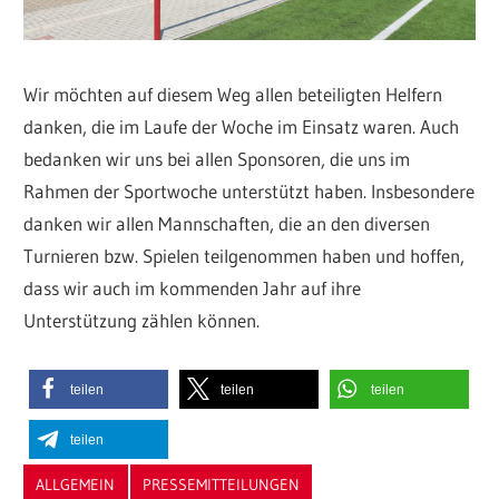
Wir möchten auf diesem Weg allen beteiligten Helfern
danken, die im Laufe der Woche im Einsatz waren. Auch
bedanken wir uns bei allen Sponsoren, die uns im
Rahmen der Sportwoche unterstützt haben. Insbesondere
danken wir allen Mannschaften, die an den diversen
Turnieren bzw. Spielen teilgenommen haben und hoffen,
dass wir auch im kommenden Jahr auf ihre
Unterstützung zählen können.
teilen
teilen
teilen
teilen
ALLGEMEIN
PRESSEMITTEILUNGEN