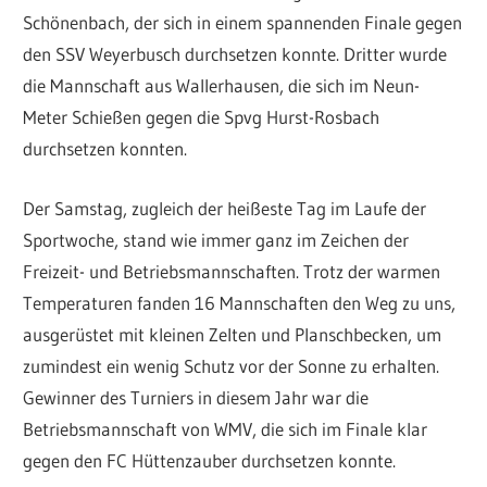
Schönenbach, der sich in einem spannenden Finale gegen
den SSV Weyerbusch durchsetzen konnte. Dritter wurde
die Mannschaft aus Wallerhausen, die sich im Neun-
Meter Schießen gegen die Spvg Hurst-Rosbach
durchsetzen konnten.
Der Samstag, zugleich der heißeste Tag im Laufe der
Sportwoche, stand wie immer ganz im Zeichen der
Freizeit- und Betriebsmannschaften. Trotz der warmen
Temperaturen fanden 16 Mannschaften den Weg zu uns,
ausgerüstet mit kleinen Zelten und Planschbecken, um
zumindest ein wenig Schutz vor der Sonne zu erhalten.
Gewinner des Turniers in diesem Jahr war die
Betriebsmannschaft von WMV, die sich im Finale klar
gegen den FC Hüttenzauber durchsetzen konnte.