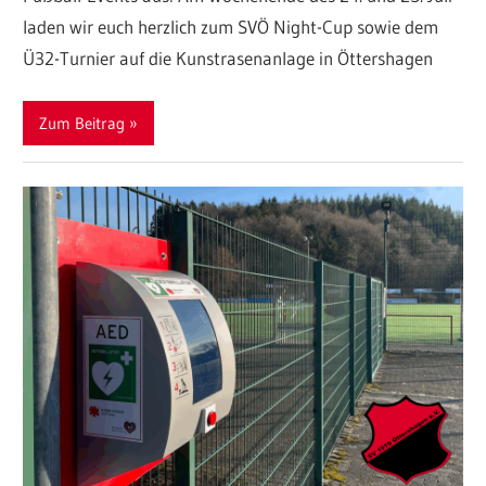
laden wir euch herzlich zum SVÖ Night-Cup sowie dem
Ü32-Turnier auf die Kunstrasenanlage in Öttershagen
Zum Beitrag