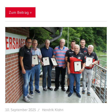
Zum Beitrag
10. September 2025
Hendrik Klohn