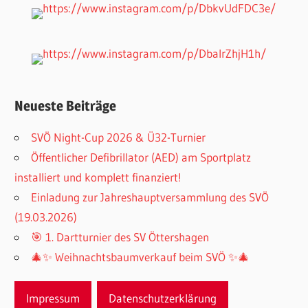
Neueste Beiträge
SVÖ Night-Cup 2026 & Ü32-Turnier
Öffentlicher Defibrillator (AED) am Sportplatz
installiert und komplett finanziert!
Einladung zur Jahreshauptversammlung des SVÖ
(19.03.2026)
🎯 1. Dartturnier des SV Öttershagen
🎄✨ Weihnachtsbaumverkauf beim SVÖ ✨🎄
Impressum
Datenschutzerklärung