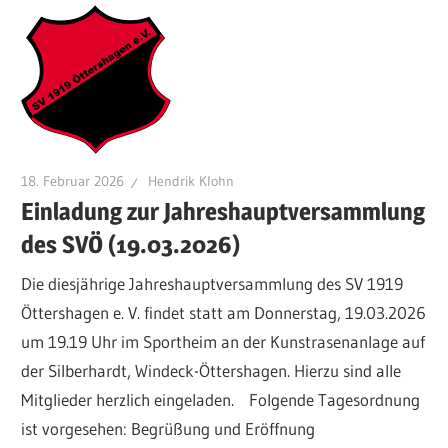
18. Februar 2026
Hendrik Klohn
Einladung zur Jahreshauptversammlung
des SVÖ (19.03.2026)
Die diesjährige Jahreshauptversammlung des SV 1919
Öttershagen e. V. findet statt am Donnerstag, 19.03.2026
um 19.19 Uhr im Sportheim an der Kunstrasenanlage auf
der Silberhardt, Windeck-Öttershagen. Hierzu sind alle
Mitglieder herzlich eingeladen. Folgende Tagesordnung
ist vorgesehen: Begrüßung und Eröffnung