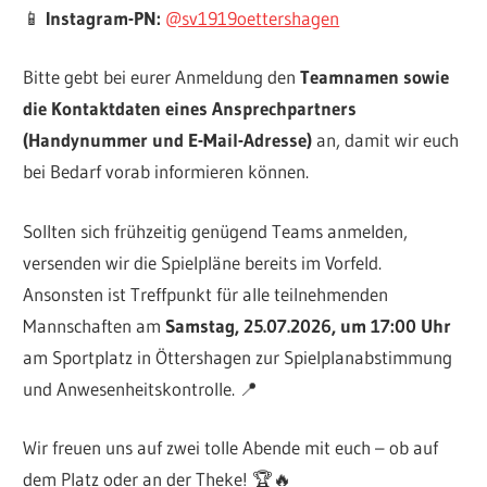
📱
Instagram-PN:
@sv1919oettershagen
Bitte gebt bei eurer Anmeldung den
Teamnamen sowie
die Kontaktdaten eines Ansprechpartners
(Handynummer und E-Mail-Adresse)
an, damit wir euch
bei Bedarf vorab informieren können.
Sollten sich frühzeitig genügend Teams anmelden,
versenden wir die Spielpläne bereits im Vorfeld.
Ansonsten ist Treffpunkt für alle teilnehmenden
Mannschaften am
Samstag, 25.07.2026, um 17:00 Uhr
am Sportplatz in Öttershagen zur Spielplanabstimmung
und Anwesenheitskontrolle. 📍
Wir freuen uns auf zwei tolle Abende mit euch – ob auf
dem Platz oder an der Theke! 🏆🔥