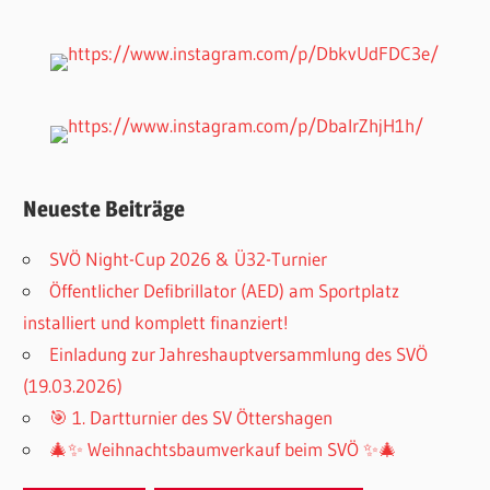
Neueste Beiträge
SVÖ Night-Cup 2026 & Ü32-Turnier
Öffentlicher Defibrillator (AED) am Sportplatz
installiert und komplett finanziert!
Einladung zur Jahreshauptversammlung des SVÖ
(19.03.2026)
🎯 1. Dartturnier des SV Öttershagen
🎄✨ Weihnachtsbaumverkauf beim SVÖ ✨🎄