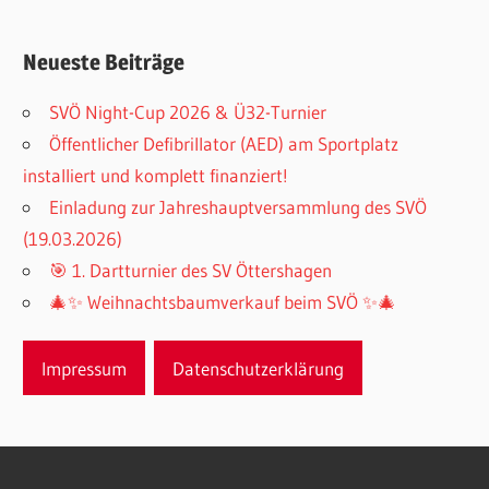
Neueste Beiträge
SVÖ Night-Cup 2026 & Ü32-Turnier
Öffentlicher Defibrillator (AED) am Sportplatz
installiert und komplett finanziert!
Einladung zur Jahreshauptversammlung des SVÖ
(19.03.2026)
🎯 1. Dartturnier des SV Öttershagen
🎄✨ Weihnachtsbaumverkauf beim SVÖ ✨🎄
Impressum
Datenschutzerklärung