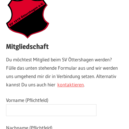
Mitgliedschaft
Du möchtest Mitglied beim SV Öttershagen werden?
Fülle das unten stehende Formular aus und wir werden
uns umgehend mir dir in Verbindung setzen. Alternativ
kannst Du uns auch hier
kontaktieren
.
Vorname (Pflichtfeld)
Nachname (Pflichtfeld)