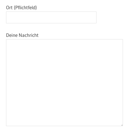
Ort (Pflichtfeld)
Deine Nachricht