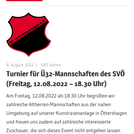
8. August 2022
SVÖ Admin
Turnier für Ü32-Mannschaften des SVÖ
(Freitag, 12.08.2022 – 18.30 Uhr)
Am Freitag, 12.08.2022 ab 18.30 Uhr begrüßen wir
zahlreiche Altherren-Mannschaften aus der nahen
Umgebung auf unserer Kunstrasenanlage in Öttershagen
und freuen uns zudem auf zahlreiche interessierte
Zuschauer, die sich dieses Event nicht entgehen lassen