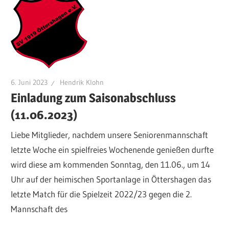
6. Juni 2023
Hendrik Klohn
Einladung zum Saisonabschluss
(11.06.2023)
Liebe Mitglieder, nachdem unsere Seniorenmannschaft
letzte Woche ein spielfreies Wochenende genießen durfte
wird diese am kommenden Sonntag, den 11.06., um 14
Uhr auf der heimischen Sportanlage in Öttershagen das
letzte Match für die Spielzeit 2022/23 gegen die 2.
Mannschaft des