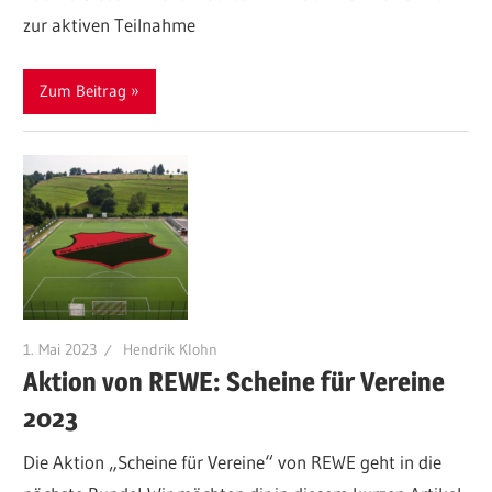
zur aktiven Teilnahme
Zum Beitrag
1. Mai 2023
Hendrik Klohn
Aktion von REWE: Scheine für Vereine
2023
Die Aktion „Scheine für Vereine“ von REWE geht in die