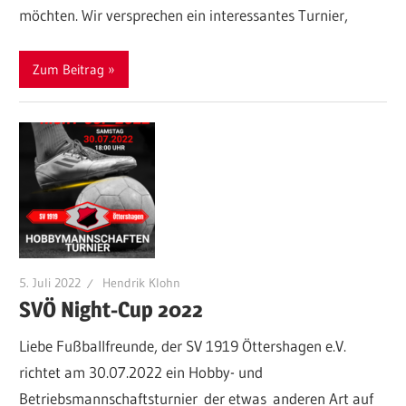
möchten. Wir versprechen ein interessantes Turnier,
Zum Beitrag
5. Juli 2022
Hendrik Klohn
SVÖ Night-Cup 2022
Liebe Fußballfreunde, der SV 1919 Öttershagen e.V.
richtet am 30.07.2022 ein Hobby- und
Betriebsmannschaftsturnier der etwas anderen Art auf