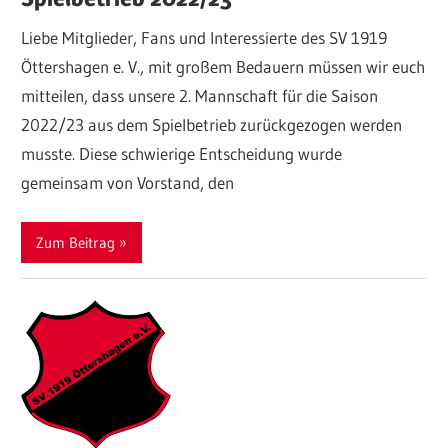
Liebe Mitglieder, Fans und Interessierte des SV 1919
Öttershagen e. V., mit großem Bedauern müssen wir euch
mitteilen, dass unsere 2. Mannschaft für die Saison
2022/23 aus dem Spielbetrieb zurückgezogen werden
musste. Diese schwierige Entscheidung wurde
gemeinsam von Vorstand, den
Zum Beitrag