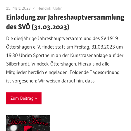
15. März 2023
Hendrik Klohn
Einladung zur Jahreshauptversammlung
des SVÖ (31.03.2023)
Die diesjährige Jahreshauptversammlung des SV 1919
Öttershagen e. V. findet statt am Freitag, 31.03.2023 um
19.30 Uhrim Sportheim an der Kunstrasenanlage auf der
Silberhardt, Windeck-Öttershagen. Hierzu sind alle
Mitglieder herzlich eingeladen. Folgende Tagesordnung
ist vorgesehen: Wir weisen darauf hin, dass
Zum Beitrag