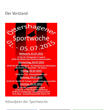
Der Vorstand
Ablaufplan der Sportwoche