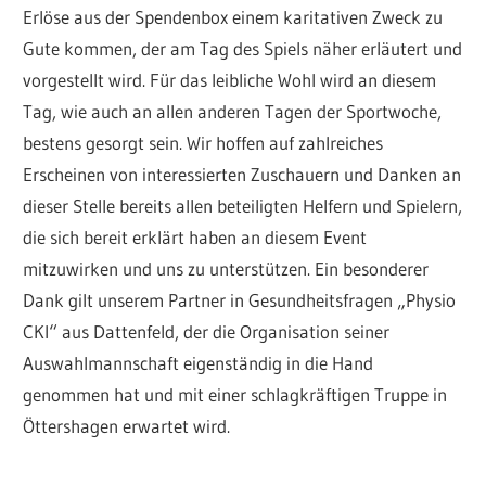
Erlöse aus der Spendenbox einem karitativen Zweck zu
Gute kommen, der am Tag des Spiels näher erläutert und
vorgestellt wird. Für das leibliche Wohl wird an diesem
Tag, wie auch an allen anderen Tagen der Sportwoche,
bestens gesorgt sein. Wir hoffen auf zahlreiches
Erscheinen von interessierten Zuschauern und Danken an
dieser Stelle bereits allen beteiligten Helfern und Spielern,
die sich bereit erklärt haben an diesem Event
mitzuwirken und uns zu unterstützen. Ein besonderer
Dank gilt unserem Partner in Gesundheitsfragen „Physio
CKI“ aus Dattenfeld, der die Organisation seiner
Auswahlmannschaft eigenständig in die Hand
genommen hat und mit einer schlagkräftigen Truppe in
Öttershagen erwartet wird.