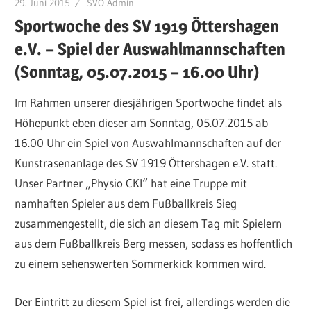
29. Juni 2015
SVÖ Admin
Sportwoche des SV 1919 Öttershagen
e.V. – Spiel der Auswahlmannschaften
(Sonntag, 05.07.2015 – 16.00 Uhr)
Im Rahmen unserer diesjährigen Sportwoche findet als
Höhepunkt eben dieser am Sonntag, 05.07.2015 ab
16.00 Uhr ein Spiel von Auswahlmannschaften auf der
Kunstrasenanlage des SV 1919 Öttershagen e.V. statt.
Unser Partner „Physio CKI“ hat eine Truppe mit
namhaften Spieler aus dem Fußballkreis Sieg
zusammengestellt, die sich an diesem Tag mit Spielern
aus dem Fußballkreis Berg messen, sodass es hoffentlich
zu einem sehenswerten Sommerkick kommen wird.
Der Eintritt zu diesem Spiel ist frei, allerdings werden die