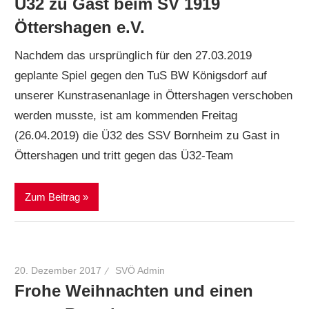
Ü32 zu Gast beim SV 1919
Öttershagen e.V.
Nachdem das ursprünglich für den 27.03.2019
geplante Spiel gegen den TuS BW Königsdorf auf
unserer Kunstrasenanlage in Öttershagen verschoben
werden musste, ist am kommenden Freitag
(26.04.2019) die Ü32 des SSV Bornheim zu Gast in
Öttershagen und tritt gegen das Ü32-Team
Zum Beitrag
20. Dezember 2017
SVÖ Admin
Frohe Weihnachten und einen