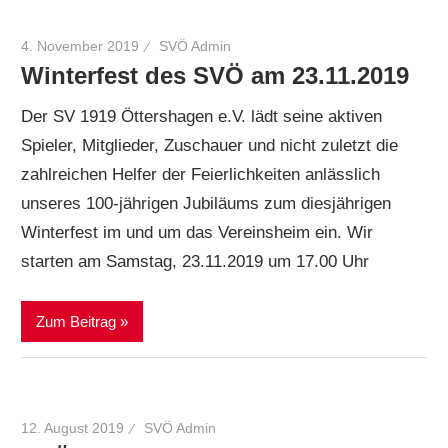
4. November 2019
SVÖ Admin
Winterfest des SVÖ am 23.11.2019
Der SV 1919 Öttershagen e.V. lädt seine aktiven
Spieler, Mitglieder, Zuschauer und nicht zuletzt die
zahlreichen Helfer der Feierlichkeiten anlässlich
unseres 100-jährigen Jubiläums zum diesjährigen
Winterfest im und um das Vereinsheim ein. Wir
starten am Samstag, 23.11.2019 um 17.00 Uhr
Zum Beitrag
12. August 2019
SVÖ Admin