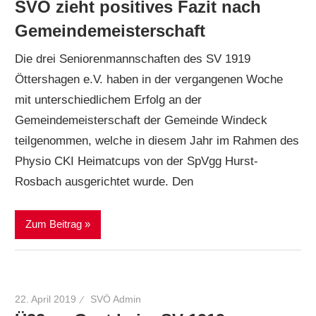
SVÖ zieht positives Fazit nach
Gemeindemeisterschaft
Die drei Seniorenmannschaften des SV 1919
Öttershagen e.V. haben in der vergangenen Woche
mit unterschiedlichem Erfolg an der
Gemeindemeisterschaft der Gemeinde Windeck
teilgenommen, welche in diesem Jahr im Rahmen des
Physio CKI Heimatcups von der SpVgg Hurst-
Rosbach ausgerichtet wurde. Den
Zum Beitrag
22. April 2019
SVÖ Admin