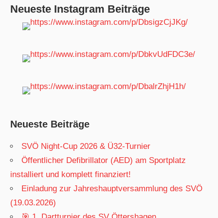
Neueste Instagram Beiträge
Neueste Beiträge
SVÖ Night-Cup 2026 & Ü32-Turnier
Öffentlicher Defibrillator (AED) am Sportplatz
installiert und komplett finanziert!
Einladung zur Jahreshauptversammlung des SVÖ
(19.03.2026)
🎯 1. Dartturnier des SV Öttershagen