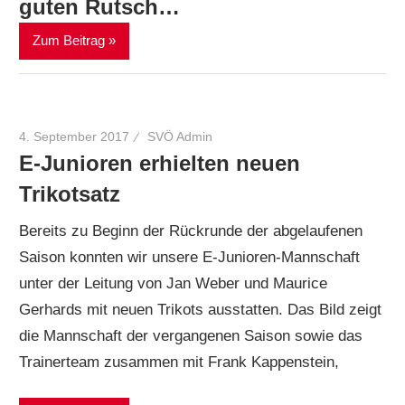
guten Rutsch…
Zum Beitrag
4. September 2017
SVÖ Admin
E-Junioren erhielten neuen
Trikotsatz
Bereits zu Beginn der Rückrunde der abgelaufenen
Saison konnten wir unsere E-Junioren-Mannschaft
unter der Leitung von Jan Weber und Maurice
Gerhards mit neuen Trikots ausstatten. Das Bild zeigt
die Mannschaft der vergangenen Saison sowie das
Trainerteam zusammen mit Frank Kappenstein,