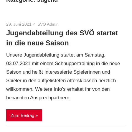
29. Juni 2021
SVÖ Admin
Jugendabteilung des SVÖ startet
in die neue Saison
Unsere Jugendabteilung startet am Samstag,
03.07.2021 mit einem Schnuppertraining in die neue
Saison und heißt interessierte Spielerinnen und
Spieler in den aufgelisteten Altersklassen herzlich
willkommen. Weitere Info’s erhaltet ihr von den
benannten Ansprechpartnern.
Zum Beitrag