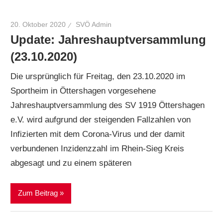
20. Oktober 2020
SVÖ Admin
Update: Jahreshauptversammlung
(23.10.2020)
Die ursprünglich für Freitag, den 23.10.2020 im
Sportheim in Öttershagen vorgesehene
Jahreshauptversammlung des SV 1919 Öttershagen
e.V. wird aufgrund der steigenden Fallzahlen von
Infizierten mit dem Corona-Virus und der damit
verbundenen Inzidenzzahl im Rhein-Sieg Kreis
abgesagt und zu einem späteren
Zum Beitrag