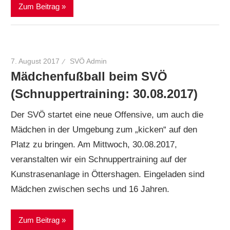
Zum Beitrag
7. August 2017
SVÖ Admin
Mädchenfußball beim SVÖ
(Schnuppertraining: 30.08.2017)
Der SVÖ startet eine neue Offensive, um auch die
Mädchen in der Umgebung zum „kicken“ auf den
Platz zu bringen. Am Mittwoch, 30.08.2017,
veranstalten wir ein Schnuppertraining auf der
Kunstrasenanlage in Öttershagen. Eingeladen sind
Mädchen zwischen sechs und 16 Jahren.
Zum Beitrag