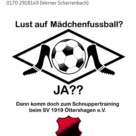
0170 2918149 (Werner Scharrenbach).