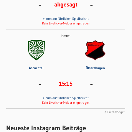
-
-
abgesagt
» zum ausführlichen Spielbericht
Kein Liveticker-Melder eingetragen
Herren
Asbachtal
Öttershagen
-
-
15:15
» zum ausführlichen Spielbericht
Kein Liveticker-Melder eingetragen
© FuPa-Widget
Neueste Instagram Beiträge