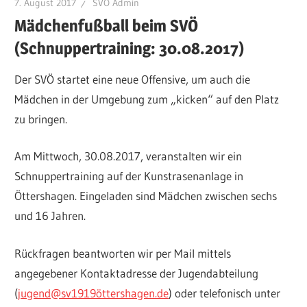
7. August 2017
SVÖ Admin
Mädchenfußball beim SVÖ
(Schnuppertraining: 30.08.2017)
Der SVÖ startet eine neue Offensive, um auch die
Mädchen in der Umgebung zum „kicken“ auf den Platz
zu bringen.
Am Mittwoch, 30.08.2017, veranstalten wir ein
Schnuppertraining auf der Kunstrasenanlage in
Öttershagen. Eingeladen sind Mädchen zwischen sechs
und 16 Jahren.
Rückfragen beantworten wir per Mail mittels
angegebener Kontaktadresse der Jugendabteilung
(
jugend@sv1919öttershagen.de
) oder telefonisch unter