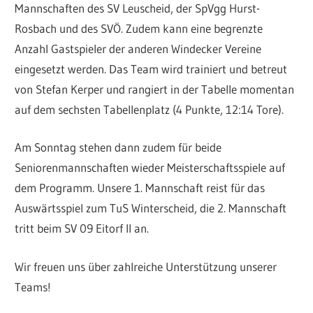
Mannschaften des SV Leuscheid, der SpVgg Hurst-
Rosbach und des SVÖ. Zudem kann eine begrenzte
Anzahl Gastspieler der anderen Windecker Vereine
eingesetzt werden. Das Team wird trainiert und betreut
von Stefan Kerper und rangiert in der Tabelle momentan
auf dem sechsten Tabellenplatz (4 Punkte, 12:14 Tore).
Am Sonntag stehen dann zudem für beide
Seniorenmannschaften wieder Meisterschaftsspiele auf
dem Programm. Unsere 1. Mannschaft reist für das
Auswärtsspiel zum TuS Winterscheid, die 2. Mannschaft
tritt beim SV 09 Eitorf II an.
Wir freuen uns über zahlreiche Unterstützung unserer
Teams!