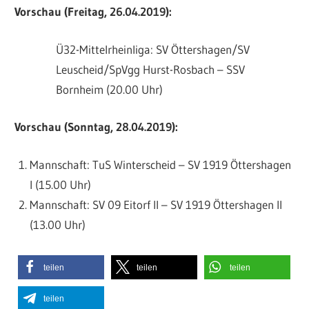
Vorschau (Freitag, 26.04.2019):
Ü32-Mittelrheinliga: SV Öttershagen/SV
Leuscheid/SpVgg Hurst-Rosbach – SSV
Bornheim (20.00 Uhr)
Vorschau (Sonntag, 28.04.2019):
Mannschaft: TuS Winterscheid – SV 1919 Öttershagen
I (15.00 Uhr)
Mannschaft: SV 09 Eitorf II – SV 1919 Öttershagen II
(13.00 Uhr)
teilen
teilen
teilen
teilen