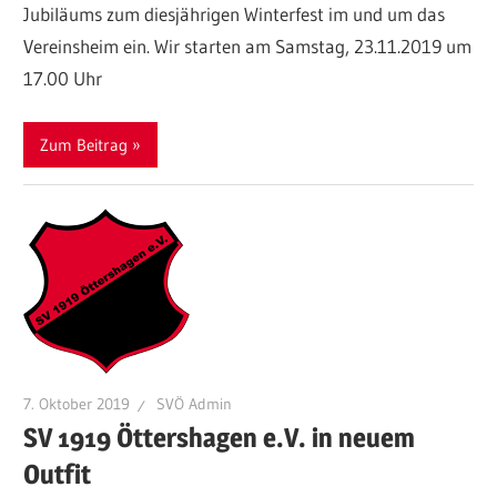
Jubiläums zum diesjährigen Winterfest im und um das
Vereinsheim ein. Wir starten am Samstag, 23.11.2019 um
17.00 Uhr
Zum Beitrag
7. Oktober 2019
SVÖ Admin
SV 1919 Öttershagen e.V. in neuem
Outfit