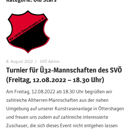
8. August 2022
SVÖ Admin
Turnier für Ü32-Mannschaften des SVÖ
(Freitag, 12.08.2022 – 18.30 Uhr)
Am Freitag, 12.08.2022 ab 18.30 Uhr begrüßen wir
zahlreiche Altherren-Mannschaften aus der nahen
Umgebung auf unserer Kunstrasenanlage in Öttershagen
und freuen uns zudem auf zahlreiche interessierte
Zuschauer, die sich dieses Event nicht entgehen lassen