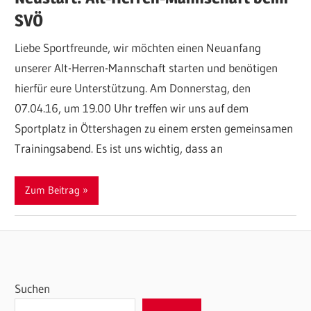
SVÖ
Liebe Sportfreunde, wir möchten einen Neuanfang
unserer Alt-Herren-Mannschaft starten und benötigen
hierfür eure Unterstützung. Am Donnerstag, den
07.04.16, um 19.00 Uhr treffen wir uns auf dem
Sportplatz in Öttershagen zu einem ersten gemeinsamen
Trainingsabend. Es ist uns wichtig, dass an
Zum Beitrag
Suchen