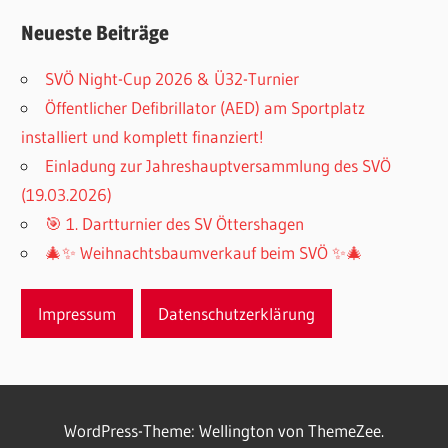
Neueste Beiträge
SVÖ Night-Cup 2026 & Ü32-Turnier
Öffentlicher Defibrillator (AED) am Sportplatz
installiert und komplett finanziert!
Einladung zur Jahreshauptversammlung des SVÖ
(19.03.2026)
🎯 1. Dartturnier des SV Öttershagen
🎄✨ Weihnachtsbaumverkauf beim SVÖ ✨🎄
Impressum
Datenschutzerklärung
WordPress-Theme: Wellington von ThemeZee.