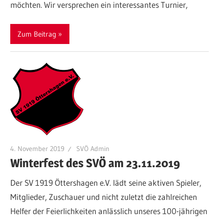
möchten. Wir versprechen ein interessantes Turnier,
Zum Beitrag
4. November 2019
SVÖ Admin
Winterfest des SVÖ am 23.11.2019
Der SV 1919 Öttershagen e.V. lädt seine aktiven Spieler,
Mitglieder, Zuschauer und nicht zuletzt die zahlreichen
Helfer der Feierlichkeiten anlässlich unseres 100-jährigen