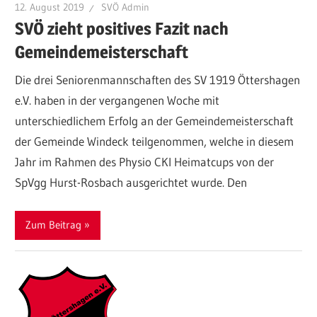
12. August 2019
SVÖ Admin
SVÖ zieht positives Fazit nach
Gemeindemeisterschaft
Die drei Seniorenmannschaften des SV 1919 Öttershagen
e.V. haben in der vergangenen Woche mit
unterschiedlichem Erfolg an der Gemeindemeisterschaft
der Gemeinde Windeck teilgenommen, welche in diesem
Jahr im Rahmen des Physio CKI Heimatcups von der
SpVgg Hurst-Rosbach ausgerichtet wurde. Den
Zum Beitrag