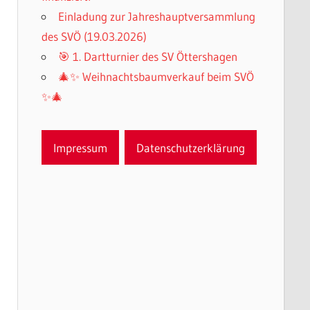
Einladung zur Jahreshauptversammlung
des SVÖ (19.03.2026)
🎯 1. Dartturnier des SV Öttershagen
🎄✨ Weihnachtsbaumverkauf beim SVÖ
✨🎄
Impressum
Datenschutzerklärung