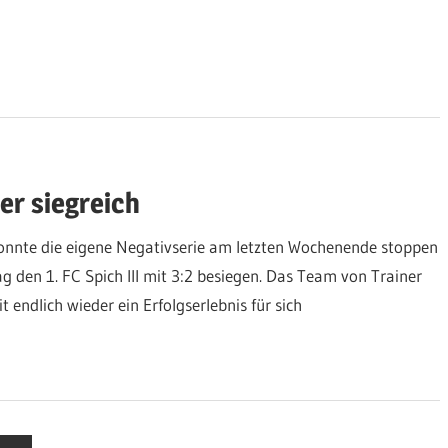
er siegreich
onnte die eigene Negativserie am letzten Wochenende stoppen
den 1. FC Spich III mit 3:2 besiegen. Das Team von Trainer
endlich wieder ein Erfolgserlebnis für sich