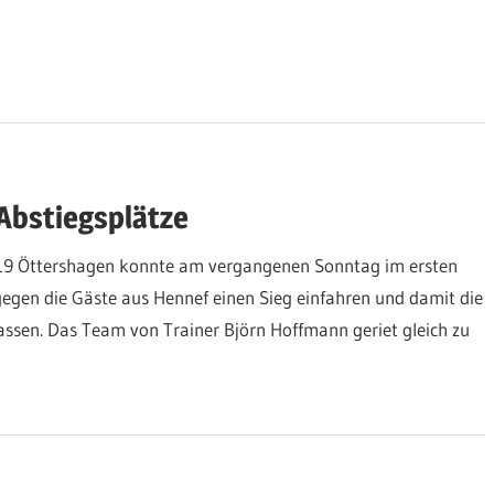
 Abstiegsplätze
919 Öttershagen konnte am vergangenen Sonntag im ersten
egen die Gäste aus Hennef einen Sieg einfahren und damit die
assen. Das Team von Trainer Björn Hoffmann geriet gleich zu