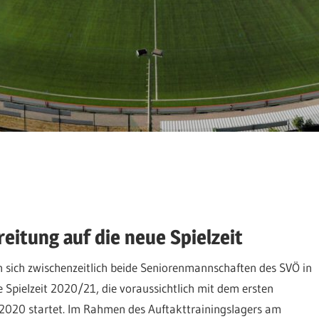
eitung auf die neue Spielzeit
en sich zwischenzeitlich beide Seniorenmannschaften des SVÖ in
e Spielzeit 2020/21, die voraussichtlich mit dem ersten
2020 startet. Im Rahmen des Auftakttrainingslagers am