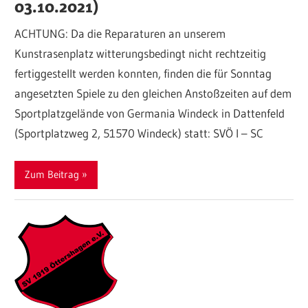
03.10.2021)
ACHTUNG: Da die Reparaturen an unserem
Kunstrasenplatz witterungsbedingt nicht rechtzeitig
fertiggestellt werden konnten, finden die für Sonntag
angesetzten Spiele zu den gleichen Anstoßzeiten auf dem
Sportplatzgelände von Germania Windeck in Dattenfeld
(Sportplatzweg 2, 51570 Windeck) statt: SVÖ I – SC
Zum Beitrag