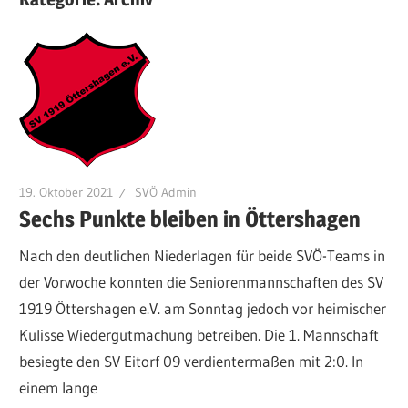
19. Oktober 2021
SVÖ Admin
Sechs Punkte bleiben in Öttershagen
Nach den deutlichen Niederlagen für beide SVÖ-Teams in
der Vorwoche konnten die Seniorenmannschaften des SV
1919 Öttershagen e.V. am Sonntag jedoch vor heimischer
Kulisse Wiedergutmachung betreiben. Die 1. Mannschaft
besiegte den SV Eitorf 09 verdientermaßen mit 2:0. In
einem lange