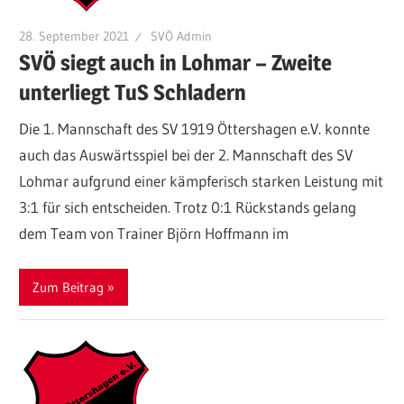
28. September 2021
SVÖ Admin
SVÖ siegt auch in Lohmar – Zweite
unterliegt TuS Schladern
Die 1. Mannschaft des SV 1919 Öttershagen e.V. konnte
auch das Auswärtsspiel bei der 2. Mannschaft des SV
Lohmar aufgrund einer kämpferisch starken Leistung mit
3:1 für sich entscheiden. Trotz 0:1 Rückstands gelang
dem Team von Trainer Björn Hoffmann im
Zum Beitrag