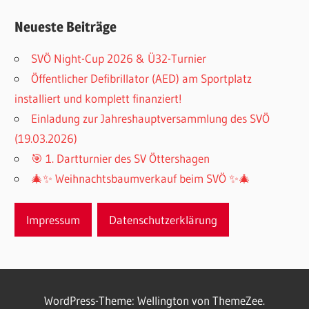
Neueste Beiträge
SVÖ Night-Cup 2026 & Ü32-Turnier
Öffentlicher Defibrillator (AED) am Sportplatz
installiert und komplett finanziert!
Einladung zur Jahreshauptversammlung des SVÖ
(19.03.2026)
🎯 1. Dartturnier des SV Öttershagen
🎄✨ Weihnachtsbaumverkauf beim SVÖ ✨🎄
Impressum
Datenschutzerklärung
WordPress-Theme: Wellington von ThemeZee.