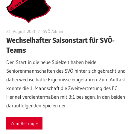
24. August 2021
SVÖ Admin
Wechselhafter Saisonstart für SVÖ-
Teams
Den Start in die neue Spielzeit haben beide
Seniorenmannschaften des SVÖ hinter sich gebracht und
dabei wechselhafte Ergebnisse eingefahren. Zum Auftakt
konnte die 1. Mannschaft die Zweitvertretung des FC
Hennef verdientermaßen mit 3:1 besiegen. In den beiden
darauffolgenden Spielen der
Zum Beitrag