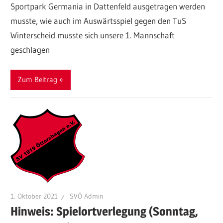
Sportpark Germania in Dattenfeld ausgetragen werden
musste, wie auch im Auswärtsspiel gegen den TuS
Winterscheid musste sich unsere 1. Mannschaft
geschlagen
Zum Beitrag
1. Oktober 2021
SVÖ Admin
Hinweis: Spielortverlegung (Sonntag,