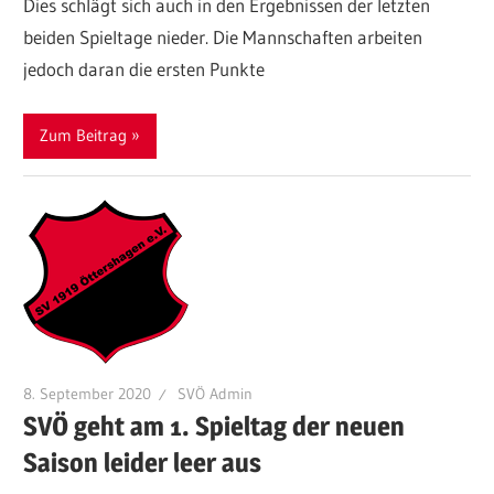
Dies schlägt sich auch in den Ergebnissen der letzten
beiden Spieltage nieder. Die Mannschaften arbeiten
jedoch daran die ersten Punkte
Zum Beitrag
8. September 2020
SVÖ Admin
SVÖ geht am 1. Spieltag der neuen
Saison leider leer aus