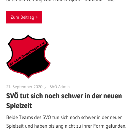
Zum Beitrag
21. September 2020
SVÖ Admin
SVÖ tut sich noch schwer in der neuen
Spielzeit
Beide Teams des SVÖ tun sich noch schwer in der neuen
Spielzeit und haben bislang nicht zu ihrer Form gefunden.