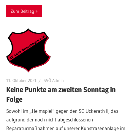
Zum Beitrag
11. Oktober 2021
SVÖ Admin
Keine Punkte am zweiten Sonntag in
Folge
Sowohl im „Heimspiel“ gegen den SC Uckerath II, das
aufgrund der noch nicht abgeschlossenen
Reparaturmaßnahmen auf unserer Kunstrasenanlage im