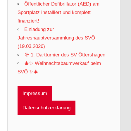
Öffentlicher Defibrillator (AED) am
Sportplatz installiert und komplett
finanziert!
Einladung zur
Jahreshauptversammlung des SVÖ
(19.03.2026)
🎯 1. Dartturnier des SV Öttershagen
🎄✨ Weihnachtsbaumverkauf beim
SVÖ ✨🎄
Impressum
Datenschutzerklärung