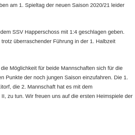
en am 1. Spieltag der neuen Saison 2020/21 leider
l dem SSV Happerschoss mit 1:4 geschlagen geben.
rotz überraschender Führung in der 1. Halbzeit
e Möglichkeit für beide Mannschaften sich für die
en Punkte der noch jungen Saison einzufahren. Die 1.
torf, die 2. Mannschaft hat es mit dem
 II, zu tun. Wir freuen uns auf die ersten Heimspiele der