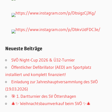
Neueste Beiträge
SVÖ Night-Cup 2026 & Ü32-Turnier
Öffentlicher Defibrillator (AED) am Sportplatz
installiert und komplett finanziert!
Einladung zur Jahreshauptversammlung des SVÖ
(19.03.2026)
🎯 1. Dartturnier des SV Öttershagen
🎄✨ Weihnachtsbaumverkauf beim SVÖ ✨🎄