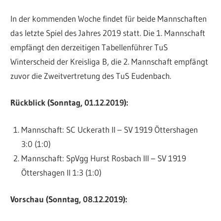
In der kommenden Woche findet für beide Mannschaften
das letzte Spiel des Jahres 2019 statt. Die 1. Mannschaft
empfängt den derzeitigen Tabellenführer TuS
Winterscheid der Kreisliga B, die 2. Mannschaft empfängt
zuvor die Zweitvertretung des TuS Eudenbach.
Rückblick (Sonntag, 01.12.2019):
Mannschaft: SC Uckerath II – SV 1919 Öttershagen
3:0 (1:0)
Mannschaft: SpVgg Hurst Rosbach III – SV 1919
Öttershagen II 1:3 (1:0)
Vorschau (Sonntag, 08.12.2019):