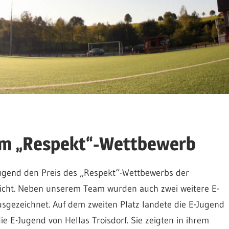
 im „Respekt“-Wettbewerb
gend den Preis des „Respekt“-Wettbewerbs der
eicht. Neben unserem Team wurden auch zwei weitere E-
sgezeichnet. Auf dem zweiten Platz landete die E-Jugend
ie E-Jugend von Hellas Troisdorf. Sie zeigten in ihrem