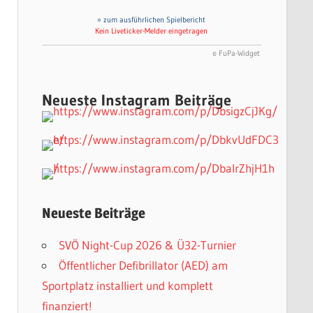
» zum ausführlichen Spielbericht
Kein Liveticker-Melder eingetragen
© FuPa-Widget
Neueste Instagram Beiträge
Neueste Beiträge
SVÖ Night-Cup 2026 & Ü32-Turnier
Öffentlicher Defibrillator (AED) am
Sportplatz installiert und komplett
finanziert!