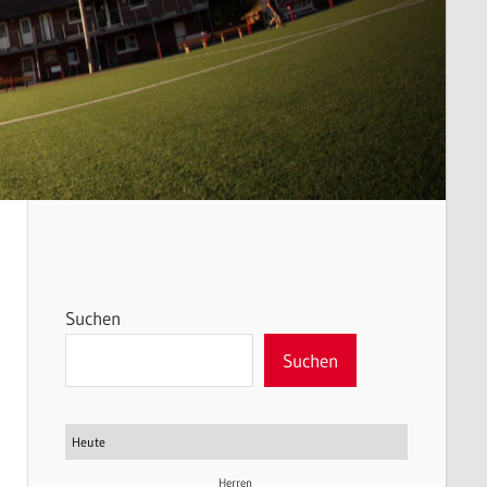
Suchen
Suchen
Heute
Herren