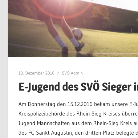
19. Dezember 2016
SVÖ Admin
E-Jugend des SVÖ Sieger
Am Donnerstag den 15.12.2016 bekam unsere E-Ju
Kreispolizeibehörde des Rhein-Sieg Kreises überr
Jugend Mannschaften aus dem Rhein-Sieg Kreis au
des FC Sankt Augustin, den dritten Platz belegte d