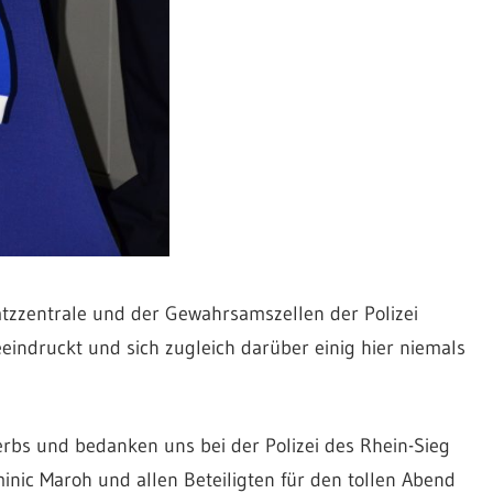
atzzentrale und der Gewahrsamszellen der Polizei
eindruckt und sich zugleich darüber einig hier niemals
bs und bedanken uns bei der Polizei des Rhein-Sieg
inic Maroh und allen Beteiligten für den tollen Abend