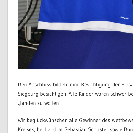
Den Abschluss bildete eine Besichtigung der Eins
Siegburg besichtigen. Alle Kinder waren schwer be
„landen zu wollen“.
Wir beglückwünschen alle Gewinner des Wettbewer
Kreises, bei Landrat Sebastian Schuster sowie Dom