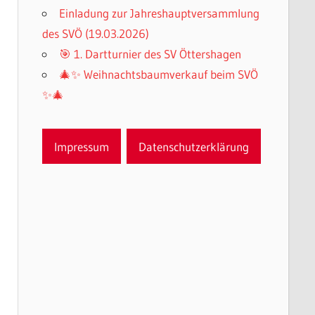
Einladung zur Jahreshauptversammlung
des SVÖ (19.03.2026)
🎯 1. Dartturnier des SV Öttershagen
🎄✨ Weihnachtsbaumverkauf beim SVÖ
✨🎄
Impressum
Datenschutzerklärung