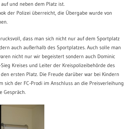
 auf und neben dem Platz ist.
ok der Polizei überreicht, die Übergabe wurde von
men.
rucksvoll, dass man sich nicht nur auf dem Sportplatz
ndern auch außerhalb des Sportplatzes. Auch solle man
waren nicht nur wir begeistert sondern auch Dominic
Sieg Kreises und Leiter der Kreispolizeibehörde des
f den ersten Platz. Die Freude darüber war bei Kindern
m sich der FC-Prodi im Anschluss an die Preisverleihung
e Gespräch.