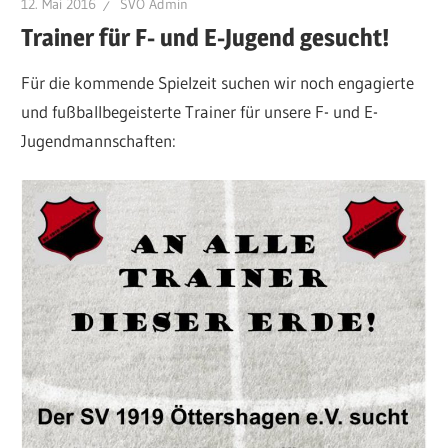
12. Mai 2016
SVÖ Admin
Trainer für F- und E-Jugend gesucht!
Für die kommende Spielzeit suchen wir noch engagierte
und fußballbegeisterte Trainer für unsere F- und E-
Jugendmannschaften: