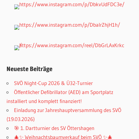
Neueste Beiträge
SVÖ Night-Cup 2026 & Ü32-Turnier
Öffentlicher Defibrillator (AED) am Sportplatz
installiert und komplett finanziert!
Einladung zur Jahreshauptversammlung des SVÖ
(19.03.2026)
🎯 1. Dartturnier des SV Öttershagen
🎄✨ Weihnachtsbaumverkauf beim SVÖ ✨🎄