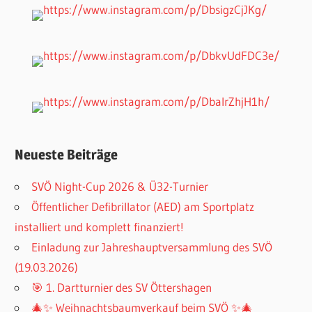
Neueste Beiträge
SVÖ Night-Cup 2026 & Ü32-Turnier
Öffentlicher Defibrillator (AED) am Sportplatz
installiert und komplett finanziert!
Einladung zur Jahreshauptversammlung des SVÖ
(19.03.2026)
🎯 1. Dartturnier des SV Öttershagen
🎄✨ Weihnachtsbaumverkauf beim SVÖ ✨🎄