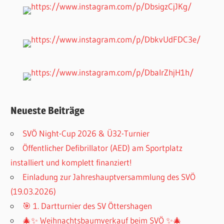
Neueste Beiträge
SVÖ Night-Cup 2026 & Ü32-Turnier
Öffentlicher Defibrillator (AED) am Sportplatz
installiert und komplett finanziert!
Einladung zur Jahreshauptversammlung des SVÖ
(19.03.2026)
🎯 1. Dartturnier des SV Öttershagen
🎄✨ Weihnachtsbaumverkauf beim SVÖ ✨🎄