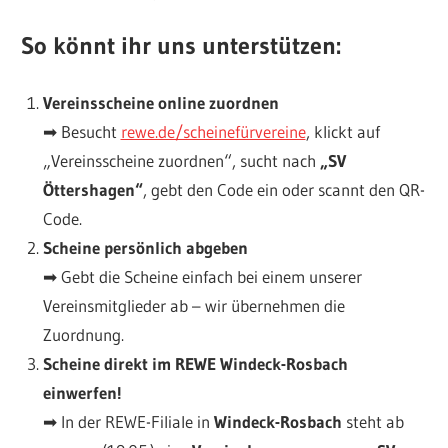
So könnt ihr uns unterstützen:
Vereinsscheine online zuordnen
➡ Besucht
rewe.de/scheinefürvereine
, klickt auf
„Vereinsscheine zuordnen“, sucht nach
„SV
Öttershagen“
, gebt den Code ein oder scannt den QR-
Code.
Scheine persönlich abgeben
➡ Gebt die Scheine einfach bei einem unserer
Vereinsmitglieder ab – wir übernehmen die
Zuordnung.
Scheine direkt im REWE Windeck-Rosbach
einwerfen!
➡ In der REWE-Filiale in
Windeck-Rosbach
steht ab