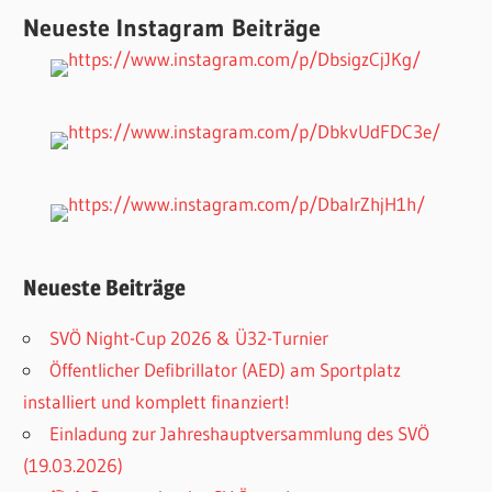
Neueste Instagram Beiträge
Neueste Beiträge
SVÖ Night-Cup 2026 & Ü32-Turnier
Öffentlicher Defibrillator (AED) am Sportplatz
installiert und komplett finanziert!
Einladung zur Jahreshauptversammlung des SVÖ
(19.03.2026)