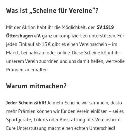
Was ist „Scheine für Vereine“?
Mit der Aktion habt ihr die Möglichkeit, den
SV 1919
Öttershagen e.V.
ganz unkompliziert zu unterstützen. Für
jeden Einkauf ab 15 € gibt es einen Vereinsschein – im
Markt, bei nahkauf oder online. Diese Scheine könnt ihr
unserem Verein zuordnen und uns damit helfen, wertvolle
Prämien zu erhalten.
Warum mitmachen?
Jeder Schein zählt!
Je mehr Scheine wir sammeln, desto
mehr Prämien können wir für den Verein einlösen – sei es
Sportgeräte, Trikots oder Ausstattung fürs Vereinsheim.
Eure Unterstützung macht einen echten Unterschied!