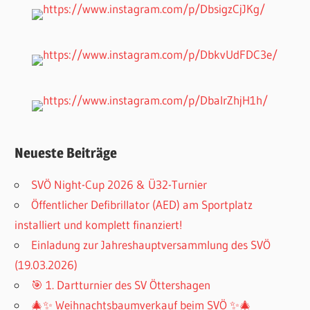
Neueste Beiträge
SVÖ Night-Cup 2026 & Ü32-Turnier
Öffentlicher Defibrillator (AED) am Sportplatz
installiert und komplett finanziert!
Einladung zur Jahreshauptversammlung des SVÖ
(19.03.2026)
🎯 1. Dartturnier des SV Öttershagen
🎄✨ Weihnachtsbaumverkauf beim SVÖ ✨🎄