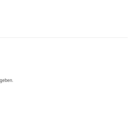
geben.