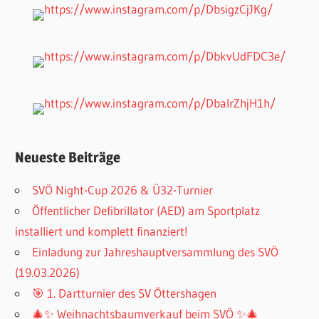
Neueste Beiträge
SVÖ Night-Cup 2026 & Ü32-Turnier
Öffentlicher Defibrillator (AED) am Sportplatz
installiert und komplett finanziert!
Einladung zur Jahreshauptversammlung des SVÖ
(19.03.2026)
🎯 1. Dartturnier des SV Öttershagen
🎄✨ Weihnachtsbaumverkauf beim SVÖ ✨🎄