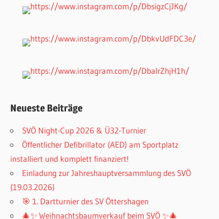
Neueste Beiträge
SVÖ Night-Cup 2026 & Ü32-Turnier
Öffentlicher Defibrillator (AED) am Sportplatz
installiert und komplett finanziert!
Einladung zur Jahreshauptversammlung des SVÖ
(19.03.2026)
🎯 1. Dartturnier des SV Öttershagen
🎄✨ Weihnachtsbaumverkauf beim SVÖ ✨🎄