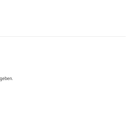
geben.