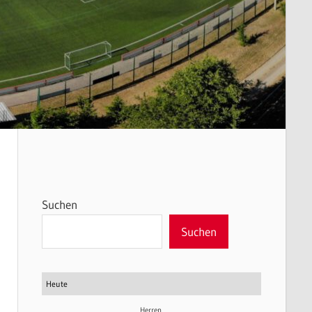
Suchen
Suchen
Heute
Herren