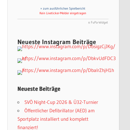
» zum ausführlichen Spielbericht
Kein Liveticker-Melder eingetragen
© FuPa-Widget
Neueste Instagram Beiträge
Neueste Beiträge
SVÖ Night-Cup 2026 & Ü32-Turnier
Öffentlicher Defibrillator (AED) am
Sportplatz installiert und komplett
finanziert!