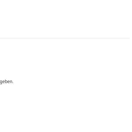
geben.