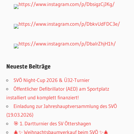
Neueste Beiträge
SVÖ Night-Cup 2026 & Ü32-Turnier
Öffentlicher Defibrillator (AED) am Sportplatz
installiert und komplett finanziert!
Einladung zur Jahreshauptversammlung des SVÖ
(19.03.2026)
🎯 1. Dartturnier des SV Öttershagen
🎄✨ Weihnachtsbaumverkauf beim SVÖ ✨🎄