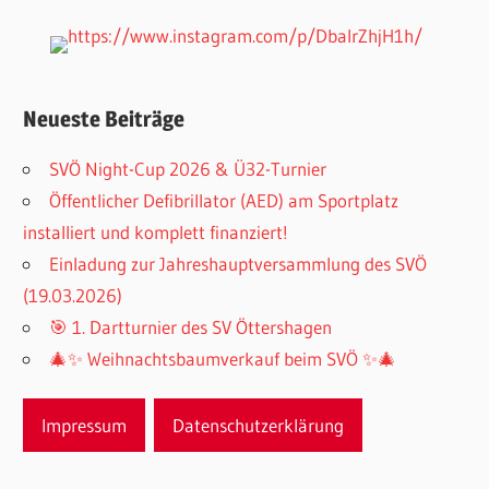
Neueste Beiträge
SVÖ Night-Cup 2026 & Ü32-Turnier
Öffentlicher Defibrillator (AED) am Sportplatz
installiert und komplett finanziert!
Einladung zur Jahreshauptversammlung des SVÖ
(19.03.2026)
🎯 1. Dartturnier des SV Öttershagen
🎄✨ Weihnachtsbaumverkauf beim SVÖ ✨🎄
Impressum
Datenschutzerklärung