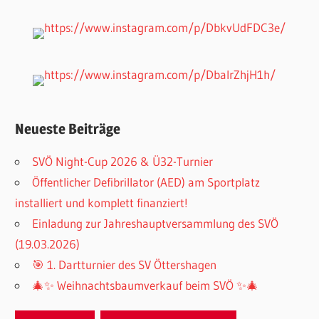
Neueste Beiträge
SVÖ Night-Cup 2026 & Ü32-Turnier
Öffentlicher Defibrillator (AED) am Sportplatz
installiert und komplett finanziert!
Einladung zur Jahreshauptversammlung des SVÖ
(19.03.2026)
🎯 1. Dartturnier des SV Öttershagen
🎄✨ Weihnachtsbaumverkauf beim SVÖ ✨🎄