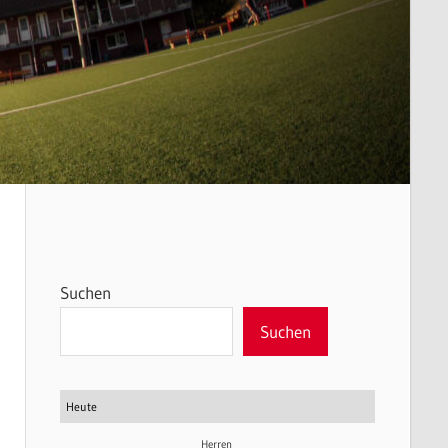
Suchen
Suchen
Heute
Herren