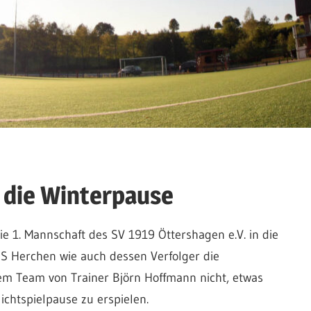
n die Winterpause
ie 1. Mannschaft des SV 1919 Öttershagen e.V. in die
S Herchen wie auch dessen Verfolger die
em Team von Trainer Björn Hoffmann nicht, etwas
chtspielpause zu erspielen.