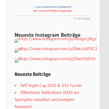
» zum ausführlichen Spielbericht
Kein Liveticker-Melder eingetragen
© FuPa-Widget
Neueste Instagram Beiträge
Neueste Beiträge
SVÖ Night-Cup 2026 & Ü32-Turnier
Öffentlicher Defibrillator (AED) am
Sportplatz installiert und komplett
finanziert!