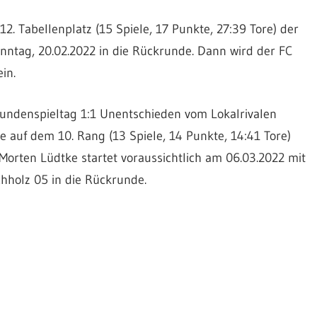
. Tabellenplatz (15 Spiele, 17 Punkte, 27:39 Tore) der
onntag, 20.02.2022 in die Rückrunde. Dann wird der FC
in.
rundenspieltag 1:1 Unentschieden vom Lokalrivalen
 auf dem 10. Rang (13 Spiele, 14 Punkte, 14:41 Tore)
 Morten Lüdtke startet voraussichtlich am 06.03.2022 mit
holz 05 in die Rückrunde.