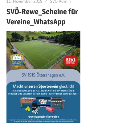
11. November 2019
SVÖ Admin
SVÖ-Rewe_Scheine für
Vereine_WhatsApp