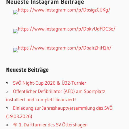
Neueste Instagram Beiträge
Neueste Beiträge
SVÖ Night-Cup 2026 & Ü32-Turnier
Öffentlicher Defibrillator (AED) am Sportplatz
installiert und komplett finanziert!
Einladung zur Jahreshauptversammlung des SVÖ
(19.03.2026)
🎯 1. Dartturnier des SV Öttershagen