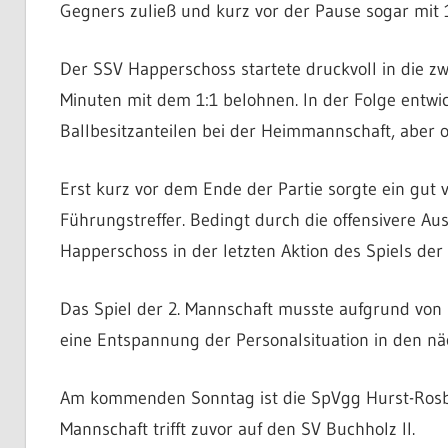
Gegners zuließ und kurz vor der Pause sogar mit 
Der SSV Happerschoss startete druckvoll in die z
Minuten mit dem 1:1 belohnen. In der Folge entwi
Ballbesitzanteilen bei der Heimmannschaft, aber 
Erst kurz vor dem Ende der Partie sorgte ein gut 
Führungstreffer. Bedingt durch die offensivere 
Happerschoss in der letzten Aktion des Spiels der
Das Spiel der 2. Mannschaft musste aufgrund von
eine Entspannung der Personalsituation in den nä
Am kommenden Sonntag ist die SpVgg Hurst-Rosbac
Mannschaft trifft zuvor auf den SV Buchholz II.