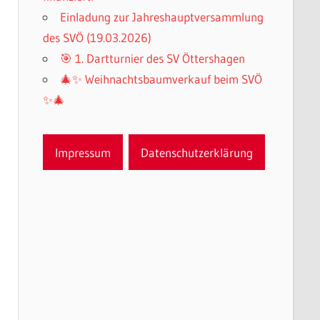
Einladung zur Jahreshauptversammlung
des SVÖ (19.03.2026)
🎯 1. Dartturnier des SV Öttershagen
🎄✨ Weihnachtsbaumverkauf beim SVÖ
✨🎄
Impressum
Datenschutzerklärung