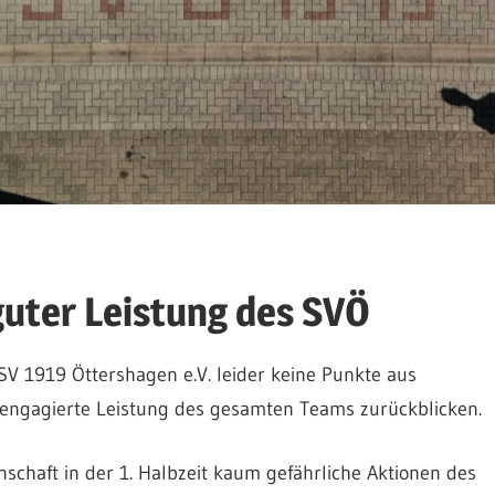
guter Leistung des SVÖ
SV 1919 Öttershagen e.V. leider keine Punkte aus
engagierte Leistung des gesamten Teams zurückblicken.
schaft in der 1. Halbzeit kaum gefährliche Aktionen des