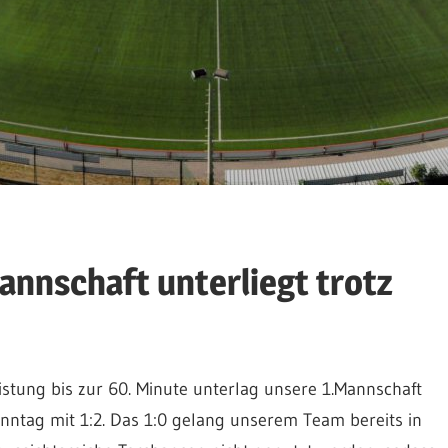
Mannschaft unterliegt trotz
istung bis zur 60. Minute unterlag unsere 1.Mannschaft
nntag mit 1:2. Das 1:0 gelang unserem Team bereits in