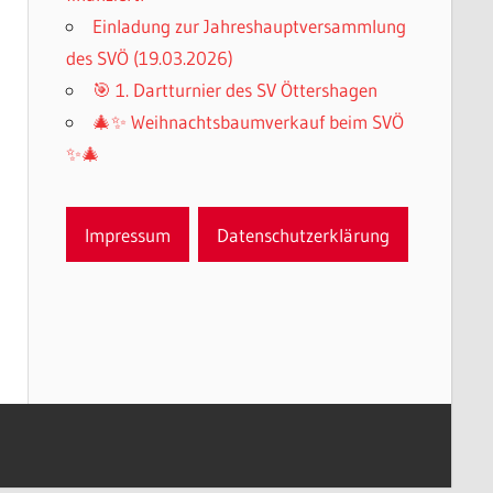
Einladung zur Jahreshauptversammlung
des SVÖ (19.03.2026)
🎯 1. Dartturnier des SV Öttershagen
🎄✨ Weihnachtsbaumverkauf beim SVÖ
✨🎄
Impressum
Datenschutzerklärung