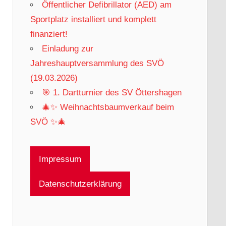
Öffentlicher Defibrillator (AED) am
Sportplatz installiert und komplett
finanziert!
Einladung zur
Jahreshauptversammlung des SVÖ
(19.03.2026)
🎯 1. Dartturnier des SV Öttershagen
🎄✨ Weihnachtsbaumverkauf beim
SVÖ ✨🎄
Impressum
Datenschutzerklärung