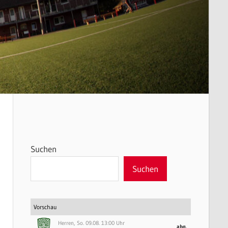
Suchen
Suchen
Vorschau
Herren, So. 09.08. 13:00 Uhr
abg.