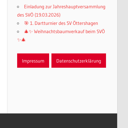
Einladung zur Jahreshauptversammlung
des SVÖ (19.03.2026)
🎯 1. Dartturnier des SV Öttershagen
🎄✨ Weihnachtsbaumverkauf beim SVÖ
✨🎄
Impressum
Datenschutzerklärung