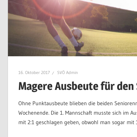
16. Oktober 2017
SVÖ Admin
Magere Ausbeute für den
Ohne Punktausbeute blieben die beiden Senioren
Wochenende. Die 1. Mannschaft musste sich im Au
mit 2:1 geschlagen geben, obwohl man sogar mit 