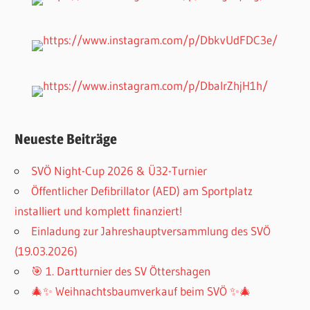
Neueste Beiträge
SVÖ Night-Cup 2026 & Ü32-Turnier
Öffentlicher Defibrillator (AED) am Sportplatz
installiert und komplett finanziert!
Einladung zur Jahreshauptversammlung des SVÖ
(19.03.2026)
🎯 1. Dartturnier des SV Öttershagen
🎄✨ Weihnachtsbaumverkauf beim SVÖ ✨🎄