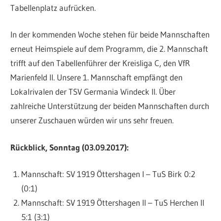
Tabellenplatz aufrücken.
In der kommenden Woche stehen für beide Mannschaften
erneut Heimspiele auf dem Programm, die 2. Mannschaft
trifft auf den Tabellenführer der Kreisliga C, den VfR
Marienfeld II. Unsere 1. Mannschaft empfängt den
Lokalrivalen der TSV Germania Windeck II. Über
zahlreiche Unterstützung der beiden Mannschaften durch
unserer Zuschauen würden wir uns sehr freuen.
Rückblick, Sonntag (03.09.2017):
Mannschaft: SV 1919 Öttershagen I – TuS Birk 0:2
(0:1)
Mannschaft: SV 1919 Öttershagen II – TuS Herchen II
5:1 (3:1)