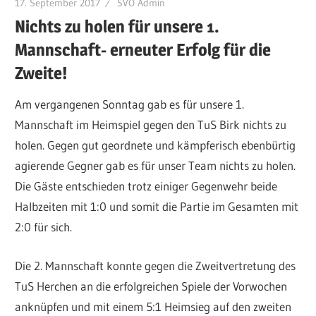
17. September 2017
SVÖ Admin
Nichts zu holen für unsere 1.
Mannschaft- erneuter Erfolg für die
Zweite!
Am vergangenen Sonntag gab es für unsere 1.
Mannschaft im Heimspiel gegen den TuS Birk nichts zu
holen. Gegen gut geordnete und kämpferisch ebenbürtig
agierende Gegner gab es für unser Team nichts zu holen.
Die Gäste entschieden trotz einiger Gegenwehr beide
Halbzeiten mit 1:0 und somit die Partie im Gesamten mit
2:0 für sich.
Die 2. Mannschaft konnte gegen die Zweitvertretung des
TuS Herchen an die erfolgreichen Spiele der Vorwochen
anknüpfen und mit einem 5:1 Heimsieg auf den zweiten