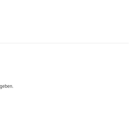
geben.