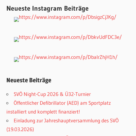
Neueste Instagram Beiträge
Neueste Beiträge
SVÖ Night-Cup 2026 & Ü32-Turnier
Öffentlicher Defibrillator (AED) am Sportplatz
installiert und komplett finanziert!
Einladung zur Jahreshauptversammlung des SVÖ
(19.03.2026)