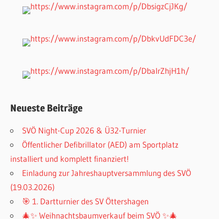
Neueste Beiträge
SVÖ Night-Cup 2026 & Ü32-Turnier
Öffentlicher Defibrillator (AED) am Sportplatz
installiert und komplett finanziert!
Einladung zur Jahreshauptversammlung des SVÖ
(19.03.2026)
🎯 1. Dartturnier des SV Öttershagen
🎄✨ Weihnachtsbaumverkauf beim SVÖ ✨🎄