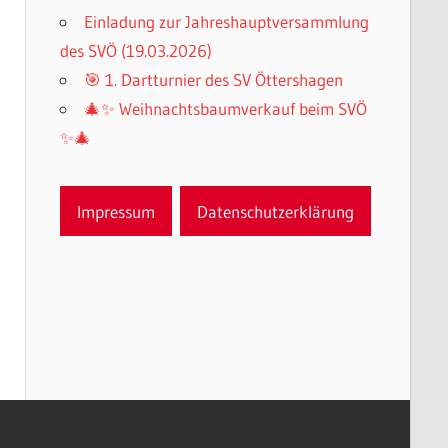
Einladung zur Jahreshauptversammlung
des SVÖ (19.03.2026)
🎯 1. Dartturnier des SV Öttershagen
🎄✨ Weihnachtsbaumverkauf beim SVÖ
✨🎄
Impressum
Datenschutzerklärung