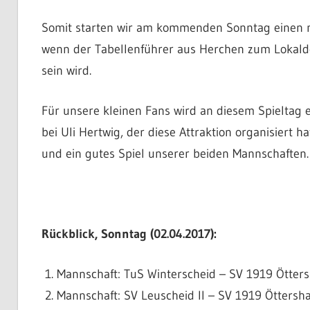
Somit starten wir am kommenden Sonntag einen ne
wenn der Tabellenführer aus Herchen zum Lokalde
sein wird.
Für unsere kleinen Fans wird an diesem Spieltag
bei Uli Hertwig, der diese Attraktion organisiert h
und ein gutes Spiel unserer beiden Mannschaften.
Rückblick, Sonntag (02.04.2017):
Mannschaft: TuS Winterscheid – SV 1919 Öttersh
Mannschaft: SV Leuscheid II – SV 1919 Öttershag