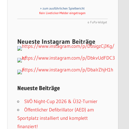
» zum ausführlichen Spielbericht
Kein Liveticker-Melder eingetragen
© FuPa-Widget
Neueste Instagram Beiträge
Neueste Beiträge
SVÖ Night-Cup 2026 & Ü32-Turnier
Öffentlicher Defibrillator (AED) am
Sportplatz installiert und komplett
finanziert!