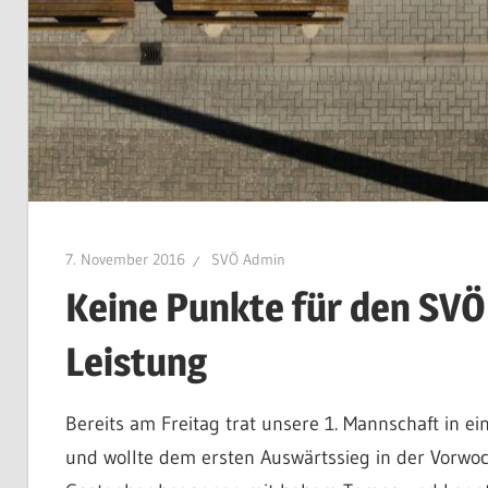
7. November 2016
SVÖ Admin
Keine Punkte für den SVÖ
Leistung
Bereits am Freitag trat unsere 1. Mannschaft in e
und wollte dem ersten Auswärtssieg in der Vorwoc