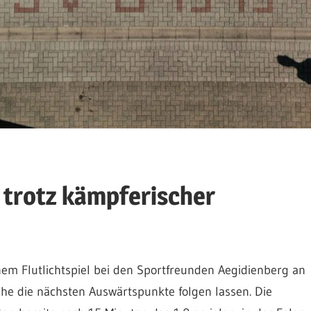
 trotz kämpferischer
inem Flutlichtspiel bei den Sportfreunden Aegidienberg an
he die nächsten Auswärtspunkte folgen lassen. Die