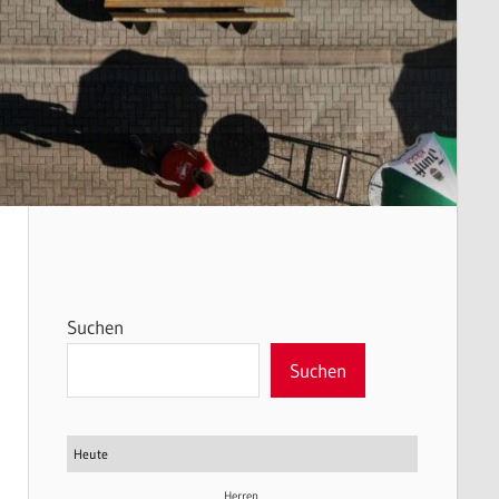
Suchen
Suchen
Heute
Herren