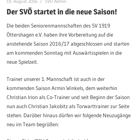
19. August 2016
SVÖ Admin
Der SVÖ startet in die neue Saison!
Die beiden Seniorenmannschaften des SV 1919
Öttershagen e.V. haben ihre Vorbereitung auf die
anstehende Saison 2016/17 abgeschlossen und starten
am kommenden Sonntag mit Auswärtsspielen in die
neue Spielzeit.
Trainer unserer 1. Mannschaft ist auch in der
kommenden Saison Armin Winkels, dem weiterhin
Christian Irion als Co-Trainer und seit Beginn der Saison
nun auch Christian Jakobitz als Torwarttrainer zur Seite
stehen. Darüber hinaus dürfen wir folgende Neuzugänge
neu im Team begrüßen: