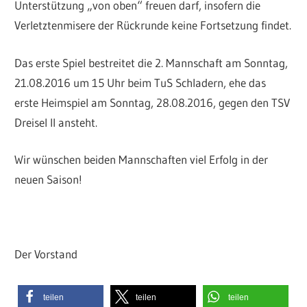
Unterstützung „von oben“ freuen darf, insofern die
Verletztenmisere der Rückrunde keine Fortsetzung findet.
Das erste Spiel bestreitet die 2. Mannschaft am Sonntag,
21.08.2016 um 15 Uhr beim TuS Schladern, ehe das
erste Heimspiel am Sonntag, 28.08.2016, gegen den TSV
Dreisel II ansteht.
Wir wünschen beiden Mannschaften viel Erfolg in der
neuen Saison!
Der Vorstand
teilen
teilen
teilen