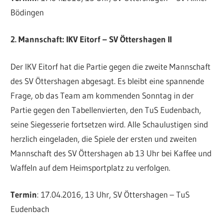
Bödingen
2. Mannschaft: IKV Eitorf – SV Öttershagen II
Der IKV Eitorf hat die Partie gegen die zweite Mannschaft
des SV Öttershagen abgesagt. Es bleibt eine spannende
Frage, ob das Team am kommenden Sonntag in der
Partie gegen den Tabellenvierten, den TuS Eudenbach,
seine Siegesserie fortsetzen wird. Alle Schaulustigen sind
herzlich eingeladen, die Spiele der ersten und zweiten
Mannschaft des SV Öttershagen ab 13 Uhr bei Kaffee und
Waffeln auf dem Heimsportplatz zu verfolgen.
Termin
: 17.04.2016, 13 Uhr, SV Öttershagen – TuS
Eudenbach