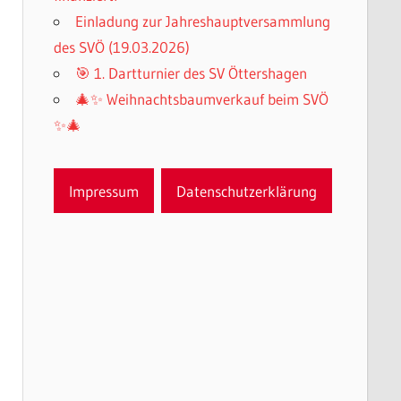
Einladung zur Jahreshauptversammlung
des SVÖ (19.03.2026)
🎯 1. Dartturnier des SV Öttershagen
🎄✨ Weihnachtsbaumverkauf beim SVÖ
✨🎄
Impressum
Datenschutzerklärung