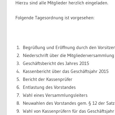
Hierzu sind alle Mitglieder herzlich eingeladen.
Folgende Tagesordnung ist vorgesehen:
Begrüßung und Eröffnung durch den Vorsitze
Niederschrift über die Mitgliederversammlung
Geschäftsbericht des Jahres 2015
Kassenbericht über das Geschäftsjahr 2015
Bericht der Kassenprüfer
Entlastung des Vorstandes
Wahl eines Versammlungsleiters
Neuwahlen des Vorstandes gem. § 12 der Sat
Wahl von Kassenprüfern für das Geschäftsjahr