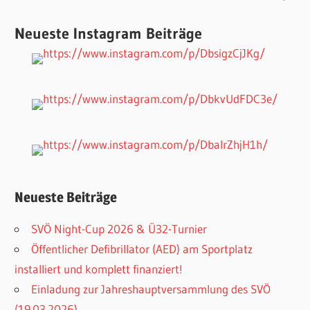
Neueste Instagram Beiträge
Neueste Beiträge
SVÖ Night-Cup 2026 & Ü32-Turnier
Öffentlicher Defibrillator (AED) am Sportplatz
installiert und komplett finanziert!
Einladung zur Jahreshauptversammlung des SVÖ
(19.03.2026)