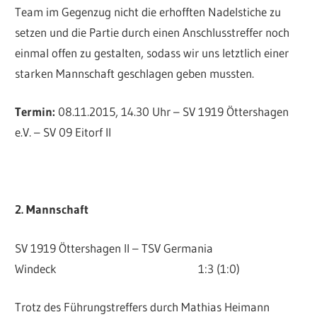
Team im Gegenzug nicht die erhofften Nadelstiche zu
setzen und die Partie durch einen Anschlusstreffer noch
einmal offen zu gestalten, sodass wir uns letztlich einer
starken Mannschaft geschlagen geben mussten.
Termin:
08.11.2015, 14.30 Uhr – SV 1919 Öttershagen
e.V. – SV 09 Eitorf II
2. Mannschaft
SV 1919 Öttershagen ll – TSV Germania
Windeck 1:3 (1:0)
Trotz des Führungstreffers durch Mathias Heimann