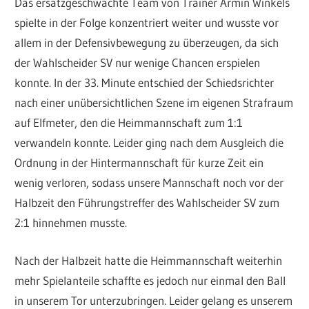
Das ersatzgeschwächte Team von Trainer Armin Winkels
spielte in der Folge konzentriert weiter und wusste vor
allem in der Defensivbewegung zu überzeugen, da sich
der Wahlscheider SV nur wenige Chancen erspielen
konnte. In der 33. Minute entschied der Schiedsrichter
nach einer unübersichtlichen Szene im eigenen Strafraum
auf Elfmeter, den die Heimmannschaft zum 1:1
verwandeln konnte. Leider ging nach dem Ausgleich die
Ordnung in der Hintermannschaft für kurze Zeit ein
wenig verloren, sodass unsere Mannschaft noch vor der
Halbzeit den Führungstreffer des Wahlscheider SV zum
2:1 hinnehmen musste.
Nach der Halbzeit hatte die Heimmannschaft weiterhin
mehr Spielanteile schaffte es jedoch nur einmal den Ball
in unserem Tor unterzubringen. Leider gelang es unserem