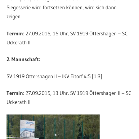
Siegesserie wird fortsetzen können, wird sich dann
zeigen.
Termin
: 27.09.2015, 15 Uhr, SV 1919 Öttershagen – SC
Uckerath II
2. Mannschaft:
SV 1919 Öttershagen II – IKV Eitorf 4:5 [1:3]
Termin
: 27.09.2015, 13 Uhr, SV 1919 Öttershagen II – SC
Uckerath III