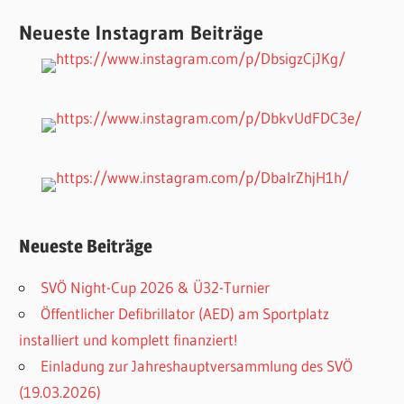
Neueste Instagram Beiträge
Neueste Beiträge
SVÖ Night-Cup 2026 & Ü32-Turnier
Öffentlicher Defibrillator (AED) am Sportplatz
installiert und komplett finanziert!
Einladung zur Jahreshauptversammlung des SVÖ
(19.03.2026)