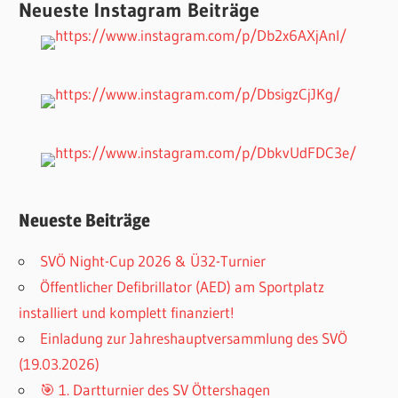
Neueste Instagram Beiträge
Neueste Beiträge
SVÖ Night-Cup 2026 & Ü32-Turnier
Öffentlicher Defibrillator (AED) am Sportplatz
installiert und komplett finanziert!
Einladung zur Jahreshauptversammlung des SVÖ
(19.03.2026)
🎯 1. Dartturnier des SV Öttershagen