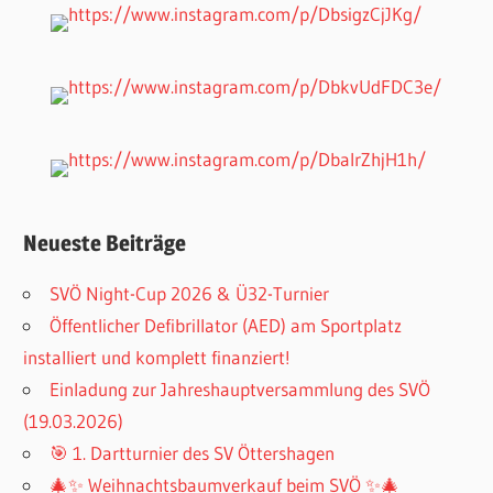
Neueste Beiträge
SVÖ Night-Cup 2026 & Ü32-Turnier
Öffentlicher Defibrillator (AED) am Sportplatz
installiert und komplett finanziert!
Einladung zur Jahreshauptversammlung des SVÖ
(19.03.2026)
🎯 1. Dartturnier des SV Öttershagen
🎄✨ Weihnachtsbaumverkauf beim SVÖ ✨🎄