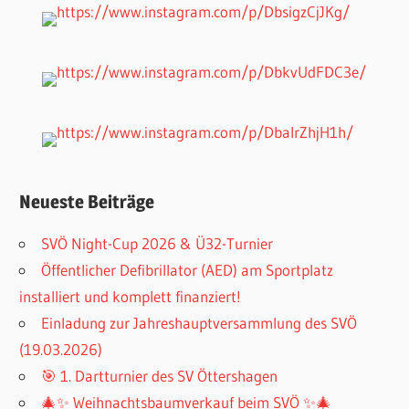
Neueste Beiträge
SVÖ Night-Cup 2026 & Ü32-Turnier
Öffentlicher Defibrillator (AED) am Sportplatz
installiert und komplett finanziert!
Einladung zur Jahreshauptversammlung des SVÖ
(19.03.2026)
🎯 1. Dartturnier des SV Öttershagen
🎄✨ Weihnachtsbaumverkauf beim SVÖ ✨🎄